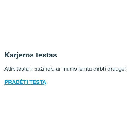
Karjeros testas
Atlik testą ir sužinok, ar mums lemta dirbti drauge!
PRADĖTI TESTĄ