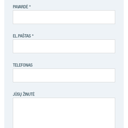
PAVARDĖ
EL.PAŠTAS
TELEFONAS
JŪSŲ ŽINUTĖ