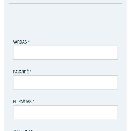
VARDAS
PAVARDĖ
EL.PAŠTAS