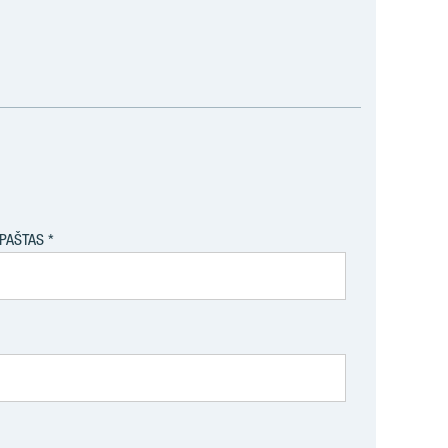
.PAŠTAS