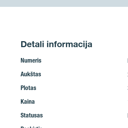
Detali informacija
Numeris
Aukštas
Plotas
Kaina
Statusas