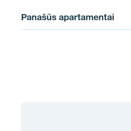
Panašūs apartamentai