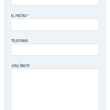
EL.PAŠTAS
TELEFONAS
JŪSŲ ŽINUTĖ