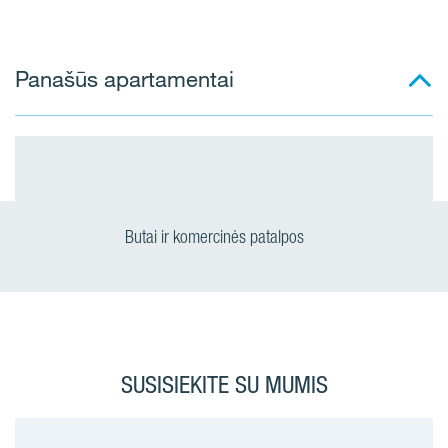
Panašūs apartamentai
Butai ir komercinės patalpos
SUSISIEKITE SU MUMIS