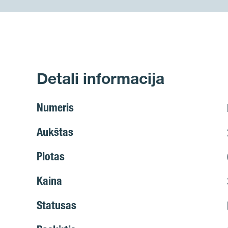
Detali informacija
Numeris
Aukštas
Plotas
Kaina
Statusas