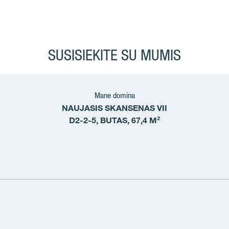
SUSISIEKITE SU MUMIS
Mane domina
NAUJASIS SKANSENAS VII
D2-2-5, BUTAS, 67,4 M²