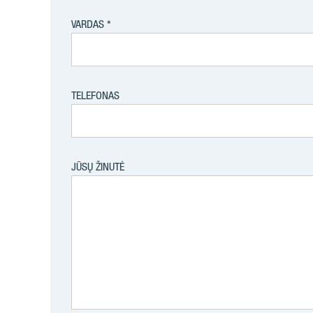
VARDAS
TELEFONAS
JŪSŲ ŽINUTĖ