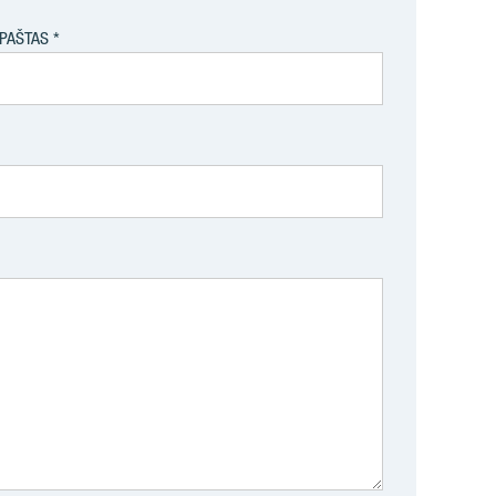
.PAŠTAS