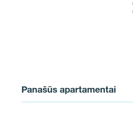
Panašūs apartamentai