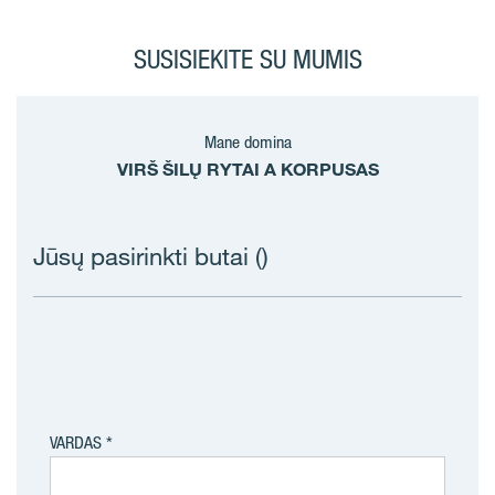
SUSISIEKITE SU MUMIS
Mane domina
VIRŠ ŠILŲ RYTAI A KORPUSAS
Jūsų pasirinkti butai (
)
VARDAS