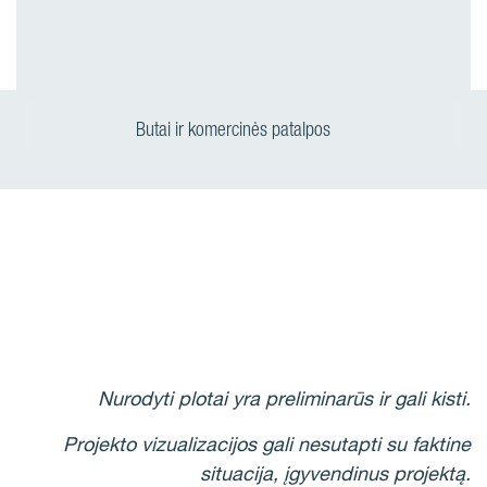
Butai ir komercinės patalpos
Nurodyti plotai yra preliminarūs ir gali kisti.
Projekto vizualizacijos gali nesutapti su faktine
situacija, įgyvendinus projektą.