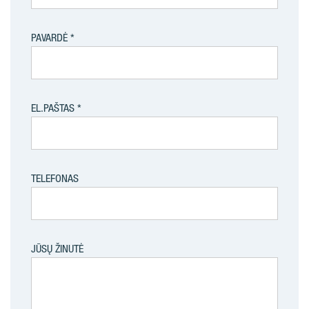
PAVARDĖ
EL.PAŠTAS
TELEFONAS
JŪSŲ ŽINUTĖ