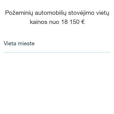
Požeminių automobilių stovėjimo vietų
kainos nuo 18 150 €
Vieta mieste