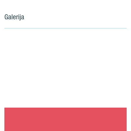
Galerija