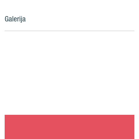
Galerija