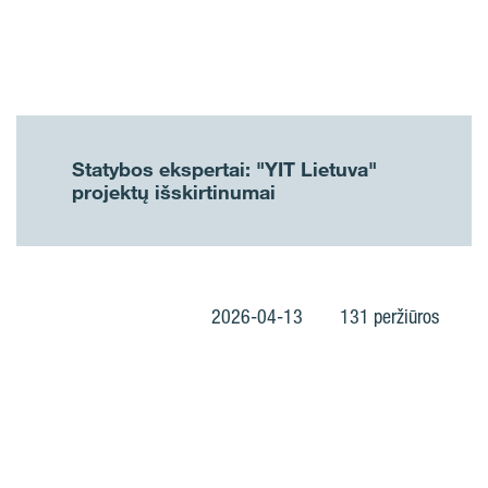
Statybos ekspertai: "YIT Lietuva"
projektų išskirtinumai
2026-04-13
131 peržiūros