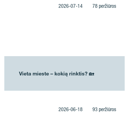
2026-07-14
78 peržiūros
Vieta mieste – kokią rinktis? 🏡
2026-06-18
93 peržiūros