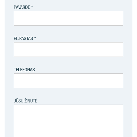
PAVARDĖ
EL.PAŠTAS
TELEFONAS
JŪSŲ ŽINUTĖ