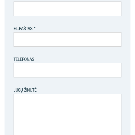
EL.PAŠTAS
TELEFONAS
JŪSŲ ŽINUTĖ