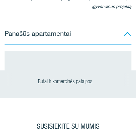
įgyvendinus projektą
Panašūs apartamentai
Butai ir komercinės patalpos
SUSISIEKITE SU MUMIS