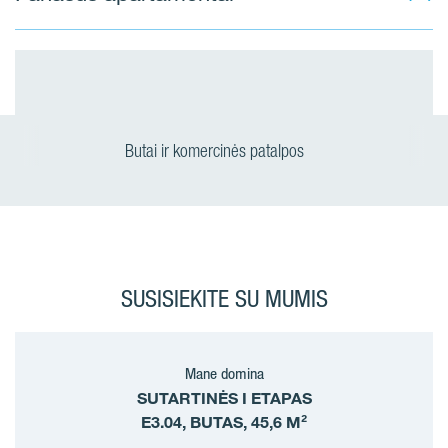
Butai ir komercinės patalpos
SUSISIEKITE SU MUMIS
Mane domina
SUTARTINĖS I ETAPAS
E3.04, BUTAS, 45,6 M²