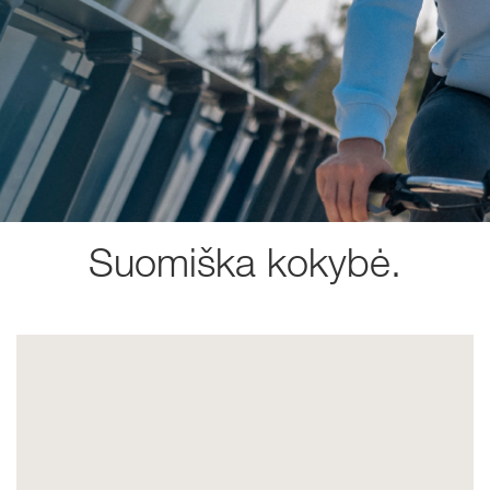
Suomiška kokybė.