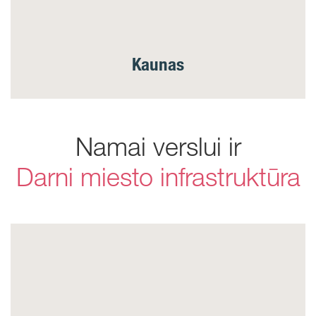
Kaunas
Namai verslui ir
Darni miesto infrastruktūra