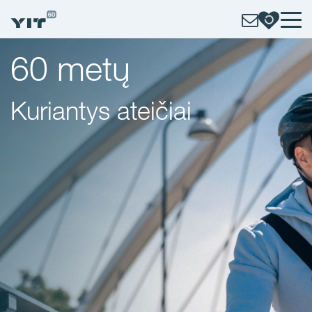
60 metų
Kuriantys ateičiai