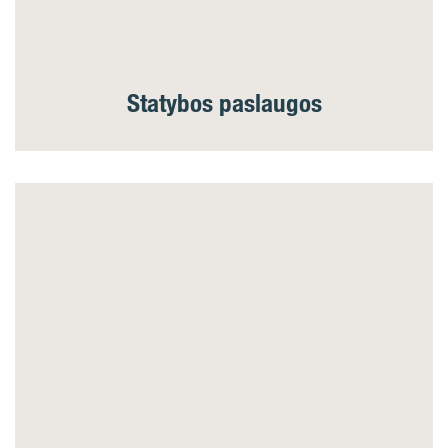
Statybos paslaugos