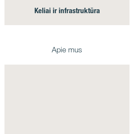
Keliai ir infrastruktūra
Apie mus