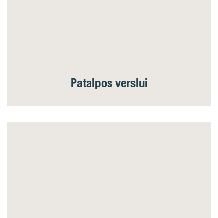
Patalpos verslui