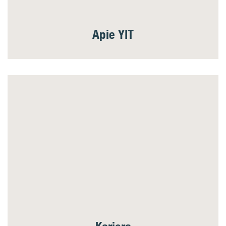
Apie YIT