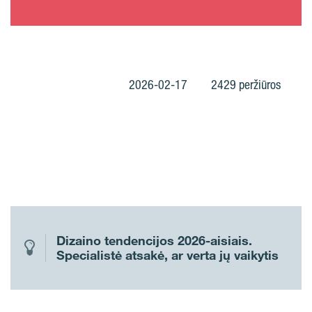
2026-02-17
2429 peržiūros
Dizaino tendencijos 2026-aisiais.
Specialistė atsakė, ar verta jų vaikytis