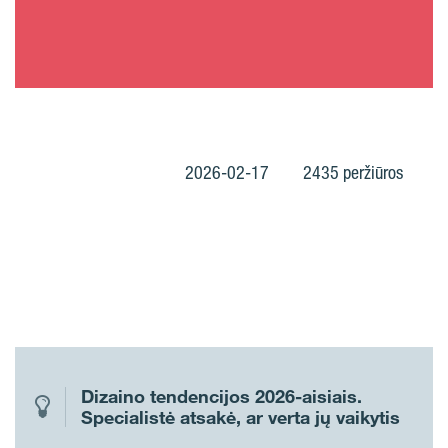
2026-02-17
2435 peržiūros
Dizaino tendencijos 2026-aisiais.
Specialistė atsakė, ar verta jų vaikytis