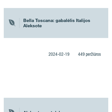
Bella Toscana: gabalėlis Italijos
Aleksote
2024-02-19
449 peržiūros