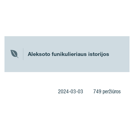
Aleksoto funikulieriaus istorijos
2024-03-03
749 peržiūros