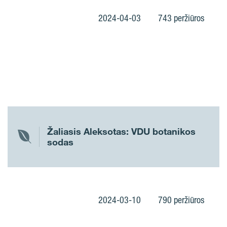
2024-04-03
743 peržiūros
Žaliasis Aleksotas: VDU botanikos
sodas
2024-03-10
790 peržiūros