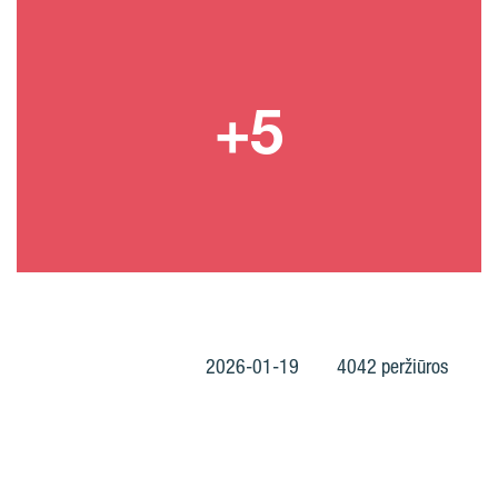
2026-01-19
4042 peržiūros