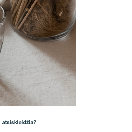
 atsiskleidžia?