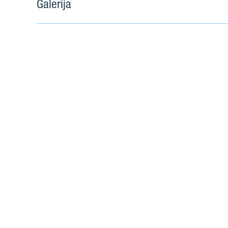
Galerija