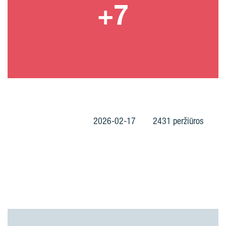
2026-02-17
2431 peržiūros