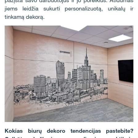
jiems leidžia sukurti personalizuotą, unikalų ir
tinkamą dekorą.
Kokias biurų dekoro tendencijas pastebite?