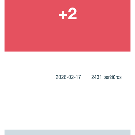
2026-02-17
2431 peržiūros